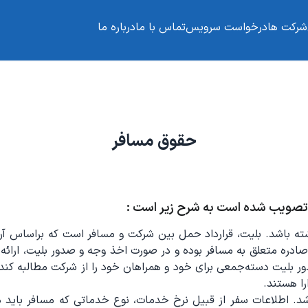
شرکت ها
درخواست سرویس
تماس با ما
درباره ما
حقوق مسافر
تصویب شده است به شرح زیر است :
داشته باشد. بلیت، قرارداد حمل بین شرکت و مسافر است که براساس 
ادره متعلق به مسافر بوده و در صورت اخذ وجه و صدور بلیت، ارائ
ا هستند.
. اطلاعات سفر از قبیل نرخ خدمات، نوع خدماتی که مسافر باید د