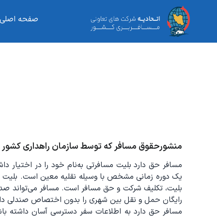
صفحه اصلی
منشورحقوق مسافر که توسط سازمان راهداری کشور 
مسافر حق دارد بلیت مسافرتی به‌نام خود را در اختیار 
یک دوره زمانی مشخص با وسیله نقلیه معین است. بلیت ص
رایگان حمل و نقل بین شهری را بدون اختصاص صندلی دار
مسافر حق دارد به اطلاعات سفر دسترسی آسان داشته باشد