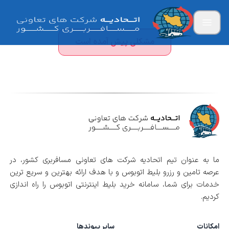
مشکلی پیش آمده است
ما به عنوان تیم اتحادیه شرکت های تعاونی مسافربری کشور، در
عرصه تامین و رزرو بلیط اتوبوس و با هدف ارائه بهترین و سریع ترین
خدمات برای شما، سامانه خرید بلیط اینترنتی اتوبوس را راه اندازی
کردیم.
امکانات
سایر پیوندها