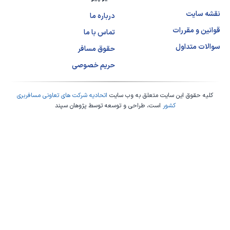
نقشه سایت
درباره ما
قوانین و مقررات
تماس با ما
سوالات متداول
حقوق مسافر
حریم خصوصی
کلیه حقوق این سایت متعلق به وب سایت
اتحادیه شرکت های تعاونی مسافربری
کشور
است، طراحی و توسعه توسط
پژوهان سپند