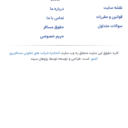
نقشه سایت
درباره ما
قوانین و مقررات
تماس با ما
سوالات متداول
حقوق مسافر
حریم خصوصی
کلیه حقوق این سایت متعلق به وب سایت
اتحادیه شرکت های تعاونی مسافربری
کشور
است، طراحی و توسعه توسط
پژوهان سپند