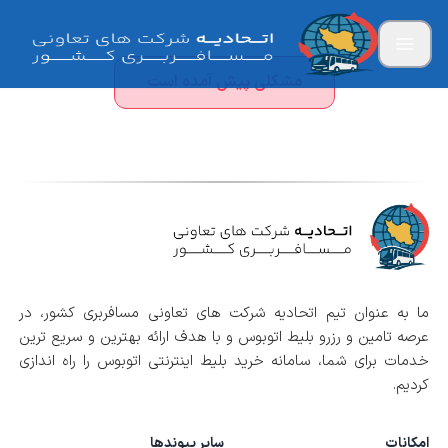
مشکلی پیش آمده است
ما به عنوان تیم اتحادیه شرکت های تعاونی مسافربری کشور، در
عرصه تامین و رزرو بلیط اتوبوس و با هدف ارائه بهترین و سریع ترین
خدمات برای شما، سامانه خرید بلیط اینترنتی اتوبوس را راه اندازی
کردیم.
امکانات
سایر پیوندها