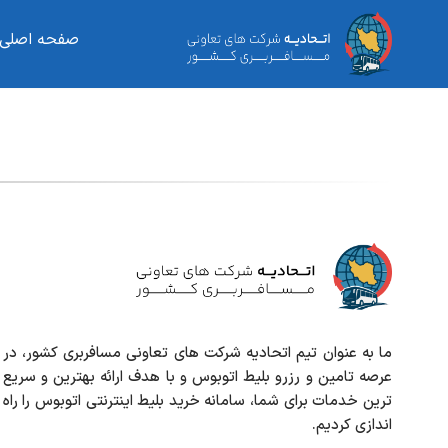
صفحه اصلی
ما به عنوان تیم اتحادیه شرکت های تعاونی مسافربری کشور، در
عرصه تامین و رزرو بلیط اتوبوس و با هدف ارائه بهترین و سریع
ترین خدمات برای شما، سامانه خرید بلیط اینترنتی اتوبوس را راه
اندازی کردیم.