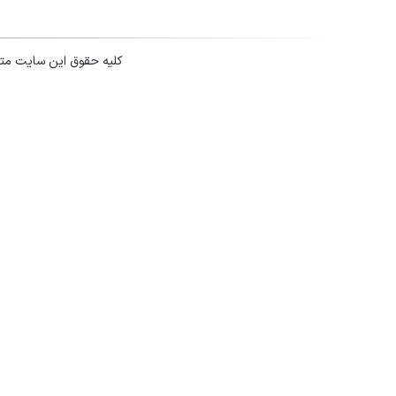
کلیه حقوق این سایت مت