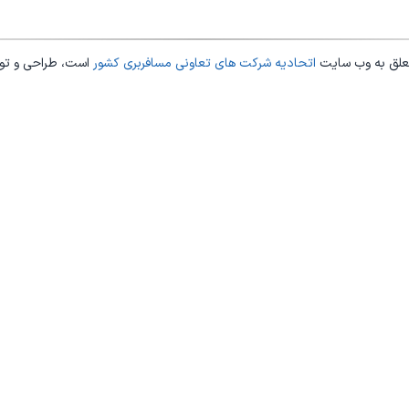
علق به وب سایت
اتحادیه شرکت های تعاونی مسافربری کشور
است، طراحی و ت