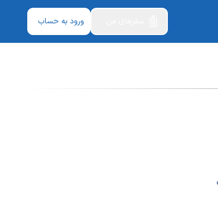
سفرهای من
ورود به حساب