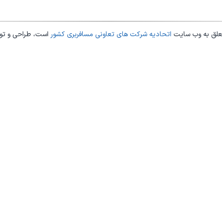
علق به وب سایت
اتحادیه شرکت های تعاونی مسافربری کشور
است، طراحی و ت