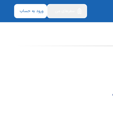
سفرهای من
ورود به حساب