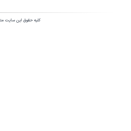
کلیه حقوق این سایت مت