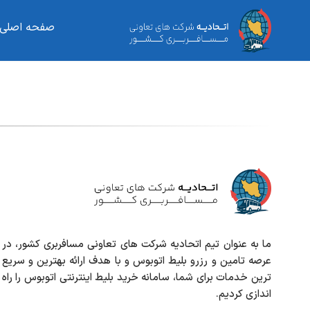
صفحه اصلی
ما به عنوان تیم اتحادیه شرکت های تعاونی مسافربری کشور، در
عرصه تامین و رزرو بلیط اتوبوس و با هدف ارائه بهترین و سریع
ترین خدمات برای شما، سامانه خرید بلیط اینترنتی اتوبوس را راه
اندازی کردیم.