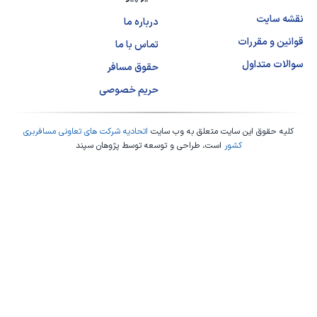
نقشه سایت
درباره ما
قوانین و مقررات
تماس با ما
سوالات متداول
حقوق مسافر
حریم خصوصی
کلیه حقوق این سایت متعلق به وب سایت
اتحادیه شرکت های تعاونی مسافربری
کشور
است، طراحی و توسعه توسط
پژوهان سپند