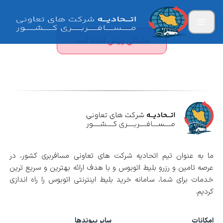
مشکلی پیش آمده است
ما به عنوان تیم اتحادیه شرکت های تعاونی مسافربری کشور، در
عرصه تامین و رزرو بلیط اتوبوس و با هدف ارائه بهترین و سریع ترین
خدمات برای شما، سامانه خرید بلیط اینترنتی اتوبوس را راه اندازی
کردیم.
امکانات
سایر پیوندها