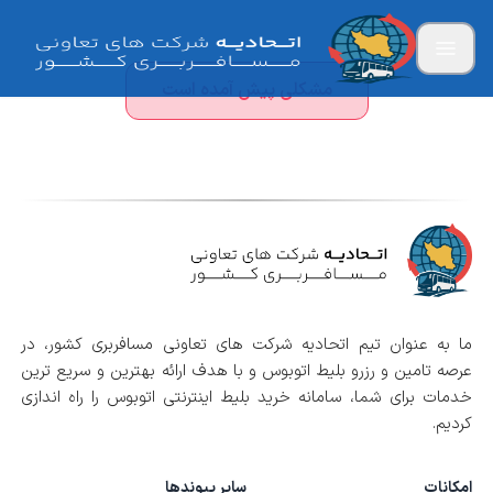
مشکلی پیش آمده است
ما به عنوان تیم اتحادیه شرکت های تعاونی مسافربری کشور، در
عرصه تامین و رزرو بلیط اتوبوس و با هدف ارائه بهترین و سریع ترین
خدمات برای شما، سامانه خرید بلیط اینترنتی اتوبوس را راه اندازی
کردیم.
امکانات
سایر پیوندها