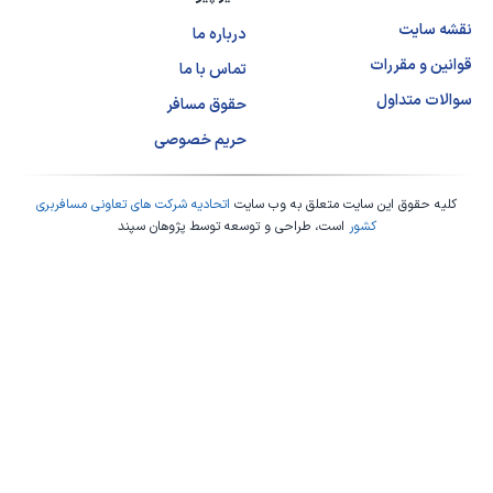
نقشه سایت
درباره ما
قوانین و مقررات
تماس با ما
سوالات متداول
حقوق مسافر
حریم خصوصی
کلیه حقوق این سایت متعلق به وب سایت
اتحادیه شرکت های تعاونی مسافربری
کشور
است، طراحی و توسعه توسط
پژوهان سپند