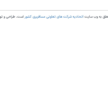
علق به وب سایت
اتحادیه شرکت های تعاونی مسافربری کشور
است، طراحی و ت