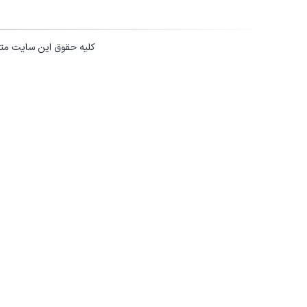
کلیه حقوق این سایت مت