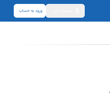
سفرهای من
ورود به حساب