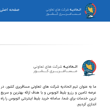
صفحه اصلی
ما به عنوان تیم اتحادیه شرکت های تعاونی مسافربری کشور، در
عرصه تامین و رزرو بلیط اتوبوس و با هدف ارائه بهترین و سریع
ترین خدمات برای شما، سامانه خرید بلیط اینترنتی اتوبوس را راه
اندازی کردیم.