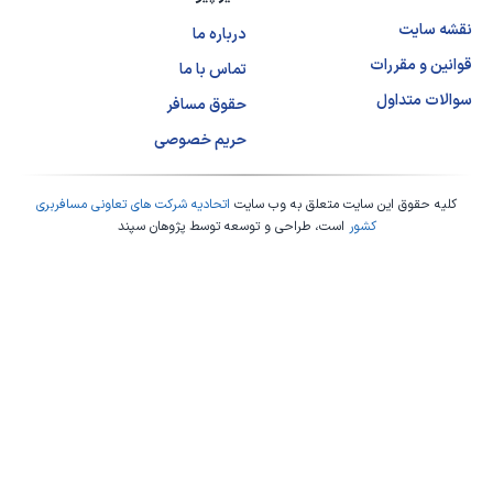
نقشه سایت
درباره ما
قوانین و مقررات
تماس با ما
سوالات متداول
حقوق مسافر
حریم خصوصی
کلیه حقوق این سایت متعلق به وب سایت
اتحادیه شرکت های تعاونی مسافربری
کشور
است، طراحی و توسعه توسط
پژوهان سپند