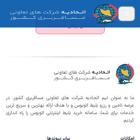
مشکلی پیش آمده است
ما به عنوان تیم اتحادیه شرکت های تعاونی مسافربری کشور، در
عرصه تامین و رزرو بلیط اتوبوس و با هدف ارائه بهترین و سریع ترین
خدمات برای شما، سامانه خرید بلیط اینترنتی اتوبوس را راه اندازی
کردیم.
امکانات
سایر پیوندها