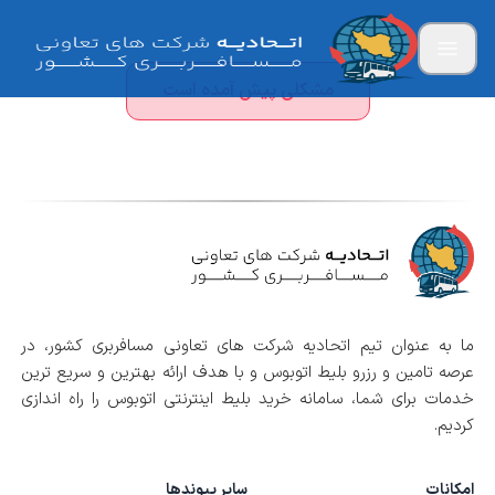
مشکلی پیش آمده است
ما به عنوان تیم اتحادیه شرکت های تعاونی مسافربری کشور، در
عرصه تامین و رزرو بلیط اتوبوس و با هدف ارائه بهترین و سریع ترین
خدمات برای شما، سامانه خرید بلیط اینترنتی اتوبوس را راه اندازی
کردیم.
امکانات
سایر پیوندها