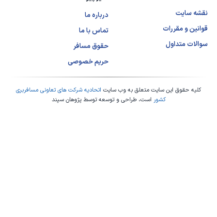
نقشه سایت
درباره ما
قوانین و مقررات
تماس با ما
سوالات متداول
حقوق مسافر
حریم خصوصی
کلیه حقوق این سایت متعلق به وب سایت
اتحادیه شرکت های تعاونی مسافربری
کشور
است، طراحی و توسعه توسط
پژوهان سپند