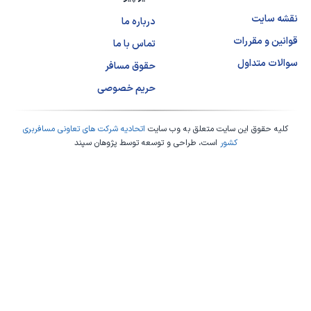
نقشه سایت
درباره ما
قوانین و مقررات
تماس با ما
سوالات متداول
حقوق مسافر
حریم خصوصی
کلیه حقوق این سایت متعلق به وب سایت
اتحادیه شرکت های تعاونی مسافربری
کشور
است، طراحی و توسعه توسط
پژوهان سپند