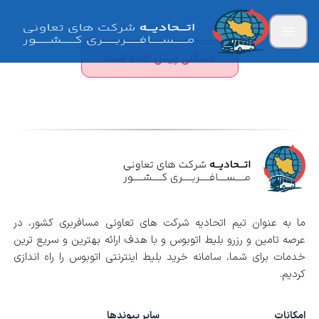
مشکلی پیش آمده است
ما به عنوان تیم اتحادیه شرکت های تعاونی مسافربری کشور، در
عرصه تامین و رزرو بلیط اتوبوس و با هدف ارائه بهترین و سریع ترین
خدمات برای شما، سامانه خرید بلیط اینترنتی اتوبوس را راه اندازی
کردیم.
امکانات
سایر پیوندها