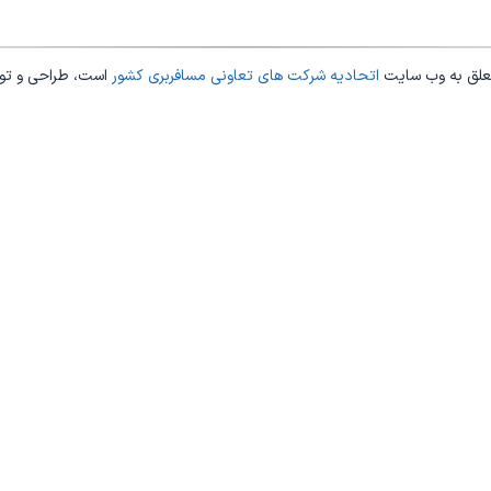
علق به وب سایت
اتحادیه شرکت های تعاونی مسافربری کشور
است، طراحی و ت