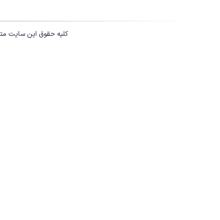
کلیه حقوق این سایت مت