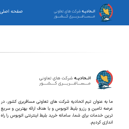
صفحه اصلی
ما به عنوان تیم اتحادیه شرکت های تعاونی مسافربری کشور، در
عرصه تامین و رزرو بلیط اتوبوس و با هدف ارائه بهترین و سریع
ترین خدمات برای شما، سامانه خرید بلیط اینترنتی اتوبوس را راه
اندازی کردیم.