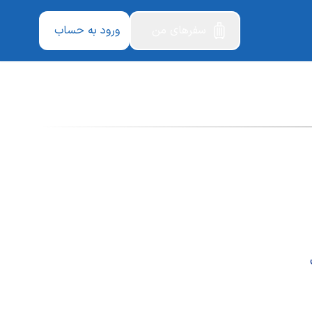
سفرهای من
ورود به حساب