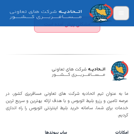
مشکلی پیش آمده است
ما به عنوان تیم اتحادیه شرکت های تعاونی مسافربری کشور، در
عرصه تامین و رزرو بلیط اتوبوس و با هدف ارائه بهترین و سریع ترین
خدمات برای شما، سامانه خرید بلیط اینترنتی اتوبوس را راه اندازی
کردیم.
امکانات
سایر پیوندها