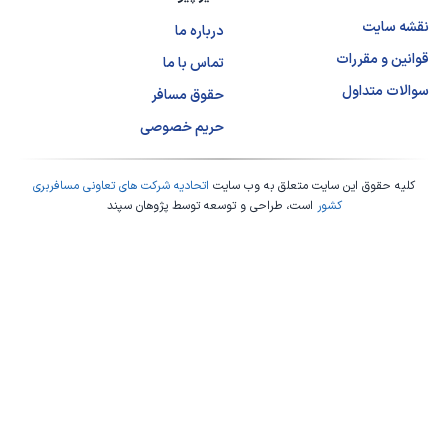
نقشه سایت
درباره ما
قوانین و مقررات
تماس با ما
سوالات متداول
حقوق مسافر
حریم خصوصی
کلیه حقوق این سایت متعلق به وب سایت
اتحادیه شرکت های تعاونی مسافربری
کشور
است، طراحی و توسعه توسط
پژوهان سپند