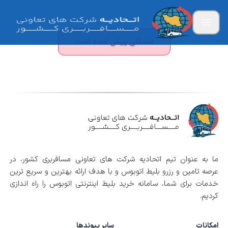
مشکلی پیش آمده است
ما به عنوان تیم اتحادیه شرکت های تعاونی مسافربری کشور، در
عرصه تامین و رزرو بلیط اتوبوس و با هدف ارائه بهترین و سریع ترین
خدمات برای شما، سامانه خرید بلیط اینترنتی اتوبوس را راه اندازی
کردیم.
امکانات
سایر پیوندها