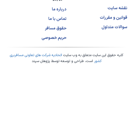
نقشه سایت
درباره ما
قوانین و مقررات
تماس با ما
سوالات متداول
حقوق مسافر
حریم خصوصی
کلیه حقوق این سایت متعلق به وب سایت
اتحادیه شرکت های تعاونی مسافربری
کشور
است، طراحی و توسعه توسط
پژوهان سپند