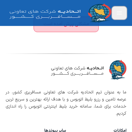
مشکلی پیش آمده است
ما به عنوان تیم اتحادیه شرکت های تعاونی مسافربری کشور، در
عرصه تامین و رزرو بلیط اتوبوس و با هدف ارائه بهترین و سریع ترین
خدمات برای شما، سامانه خرید بلیط اینترنتی اتوبوس را راه اندازی
کردیم.
امکانات
سایر پیوندها