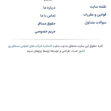
نقشه سایت
درباره ما
قوانین و مقررات
تماس با ما
سوالات متداول
حقوق مسافر
حریم خصوصی
کلیه حقوق این سایت متعلق به وب سایت
اتحادیه شرکت های تعاونی مسافربری
کشور
است، طراحی و توسعه توسط
پژوهان سپند