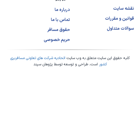
نقشه سایت
درباره ما
قوانین و مقررات
تماس با ما
سوالات متداول
حقوق مسافر
حریم خصوصی
کلیه حقوق این سایت متعلق به وب سایت
اتحادیه شرکت های تعاونی مسافربری
کشور
است، طراحی و توسعه توسط
پژوهان سپند