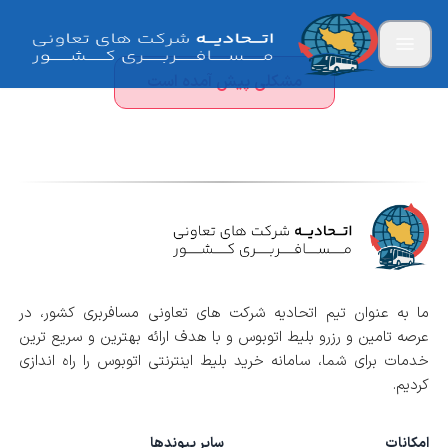
مشکلی پیش آمده است
ما به عنوان تیم اتحادیه شرکت های تعاونی مسافربری کشور، در
عرصه تامین و رزرو بلیط اتوبوس و با هدف ارائه بهترین و سریع ترین
خدمات برای شما، سامانه خرید بلیط اینترنتی اتوبوس را راه اندازی
کردیم.
امکانات
سایر پیوندها