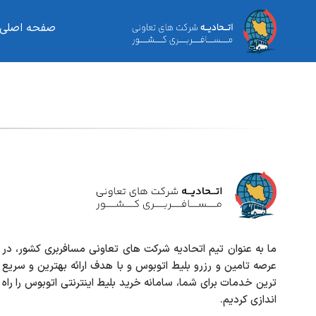
صفحه اصلی
ما به عنوان تیم اتحادیه شرکت های تعاونی مسافربری کشور، در
عرصه تامین و رزرو بلیط اتوبوس و با هدف ارائه بهترین و سریع
ترین خدمات برای شما، سامانه خرید بلیط اینترنتی اتوبوس را راه
اندازی کردیم.