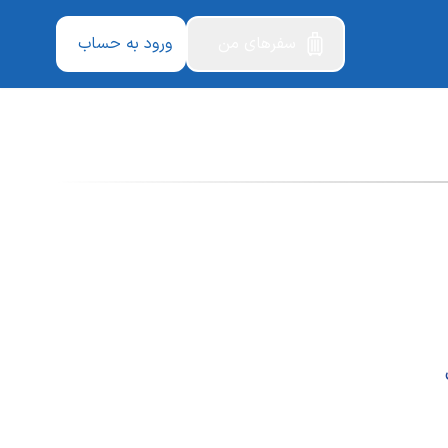
سفرهای من
ورود به حساب