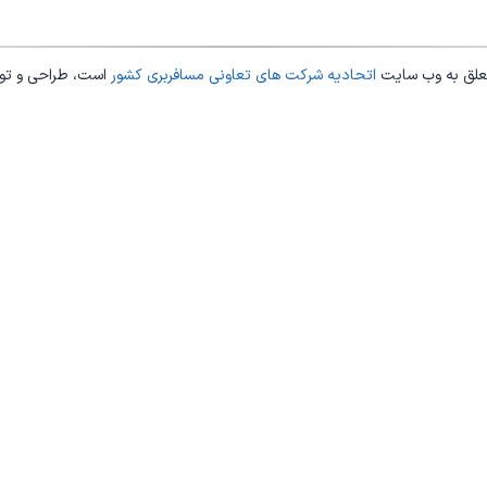
علق به وب سایت
اتحادیه شرکت های تعاونی مسافربری کشور
است، طراحی و ت