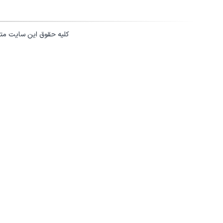
کلیه حقوق این سایت مت