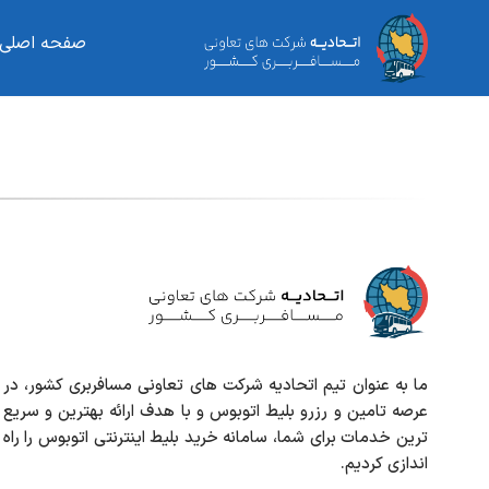
صفحه اصلی
ما به عنوان تیم اتحادیه شرکت های تعاونی مسافربری کشور، در
عرصه تامین و رزرو بلیط اتوبوس و با هدف ارائه بهترین و سریع
ترین خدمات برای شما، سامانه خرید بلیط اینترنتی اتوبوس را راه
اندازی کردیم.