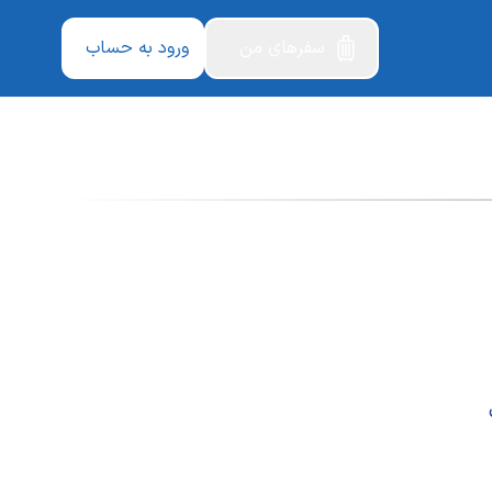
سفرهای من
ورود به حساب