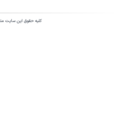
کلیه حقوق این سایت مت