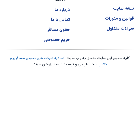
نقشه سایت
درباره ما
قوانین و مقررات
تماس با ما
سوالات متداول
حقوق مسافر
حریم خصوصی
کلیه حقوق این سایت متعلق به وب سایت
اتحادیه شرکت های تعاونی مسافربری
کشور
است، طراحی و توسعه توسط
پژوهان سپند