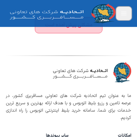
مشکلی پیش آمده است
ما به عنوان تیم اتحادیه شرکت های تعاونی مسافربری کشور، در
عرصه تامین و رزرو بلیط اتوبوس و با هدف ارائه بهترین و سریع ترین
خدمات برای شما، سامانه خرید بلیط اینترنتی اتوبوس را راه اندازی
کردیم.
امکانات
سایر پیوندها