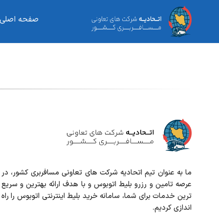
صفحه اصلی
ما به عنوان تیم اتحادیه شرکت های تعاونی مسافربری کشور، در
عرصه تامین و رزرو بلیط اتوبوس و با هدف ارائه بهترین و سریع
ترین خدمات برای شما، سامانه خرید بلیط اینترنتی اتوبوس را راه
اندازی کردیم.