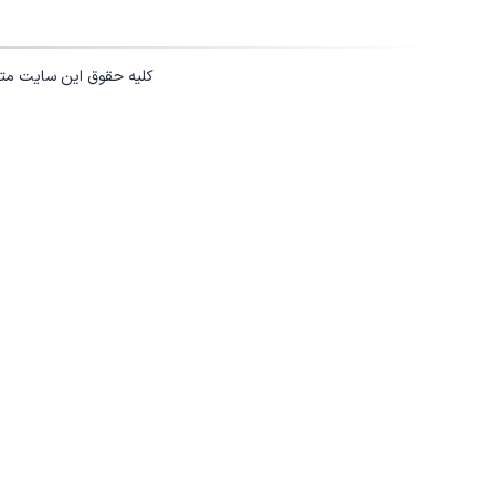
کلیه حقوق این سایت مت