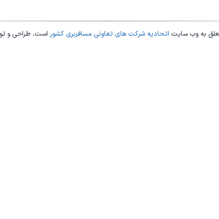
علق به وب سایت
اتحادیه شرکت های تعاونی مسافربری کشور
است، طراحی و ت