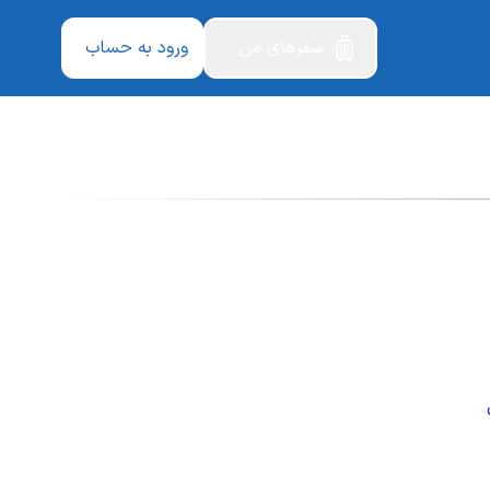
سفرهای من
ورود به حساب