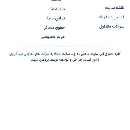
نقشه سایت
درباره ما
قوانین و مقررات
تماس با ما
سوالات متداول
حقوق مسافر
حریم خصوصی
کلیه حقوق این سایت متعلق به وب سایت
اتحادیه شرکت های تعاونی مسافربری
کشور
است، طراحی و توسعه توسط
پژوهان سپند