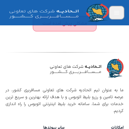
مشکلی پیش آمده است
ما به عنوان تیم اتحادیه شرکت های تعاونی مسافربری کشور، در
عرصه تامین و رزرو بلیط اتوبوس و با هدف ارائه بهترین و سریع ترین
خدمات برای شما، سامانه خرید بلیط اینترنتی اتوبوس را راه اندازی
کردیم.
امکانات
سایر پیوندها