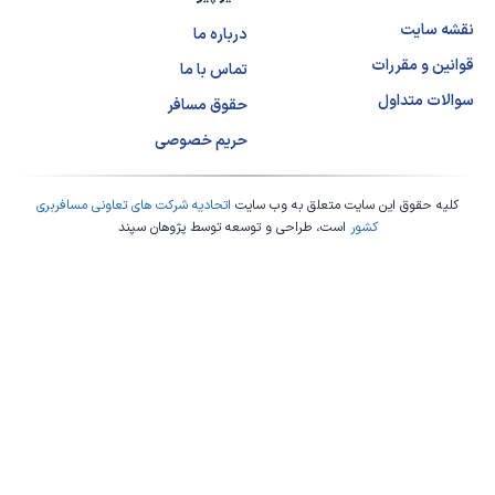
نقشه سایت
درباره ما
قوانین و مقررات
تماس با ما
سوالات متداول
حقوق مسافر
حریم خصوصی
کلیه حقوق این سایت متعلق به وب سایت
اتحادیه شرکت های تعاونی مسافربری
کشور
است، طراحی و توسعه توسط
پژوهان سپند