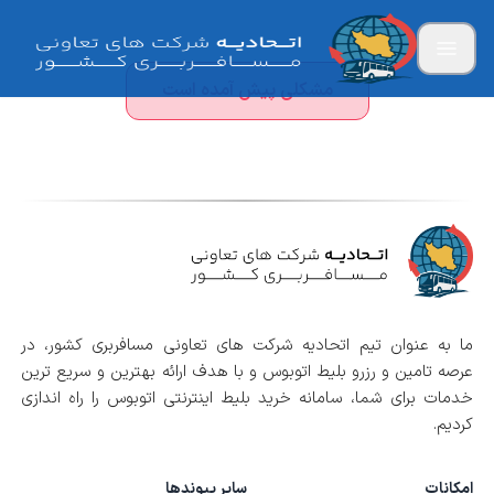
مشکلی پیش آمده است
ما به عنوان تیم اتحادیه شرکت های تعاونی مسافربری کشور، در
عرصه تامین و رزرو بلیط اتوبوس و با هدف ارائه بهترین و سریع ترین
خدمات برای شما، سامانه خرید بلیط اینترنتی اتوبوس را راه اندازی
کردیم.
امکانات
سایر پیوندها