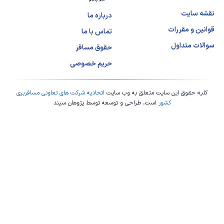
نقشه سایت
درباره ما
قوانین و مقررات
تماس با ما
سوالات متداول
حقوق مسافر
حریم خصوصی
کلیه حقوق این سایت متعلق به وب سایت
اتحادیه شرکت های تعاونی مسافربری
کشور
است، طراحی و توسعه توسط
پژوهان سپند