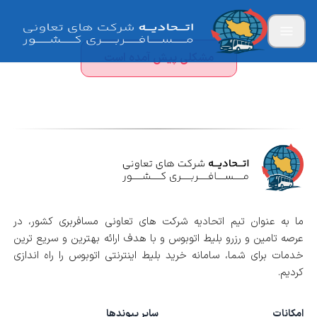
مشکلی پیش آمده است
ما به عنوان تیم اتحادیه شرکت های تعاونی مسافربری کشور، در
عرصه تامین و رزرو بلیط اتوبوس و با هدف ارائه بهترین و سریع ترین
خدمات برای شما، سامانه خرید بلیط اینترنتی اتوبوس را راه اندازی
کردیم.
امکانات
سایر پیوندها