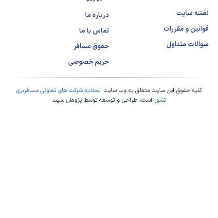
نقشه سایت
درباره ما
قوانین و مقررات
تماس با ما
سوالات متداول
حقوق مسافر
حریم خصوصی
کلیه حقوق این سایت متعلق به وب سایت
اتحادیه شرکت های تعاونی مسافربری
کشور
است، طراحی و توسعه توسط
پژوهان سپند