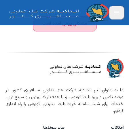
مشکلی پیش آمده است
ما به عنوان تیم اتحادیه شرکت های تعاونی مسافربری کشور، در
عرصه تامین و رزرو بلیط اتوبوس و با هدف ارائه بهترین و سریع ترین
خدمات برای شما، سامانه خرید بلیط اینترنتی اتوبوس را راه اندازی
کردیم.
امکانات
سایر پیوندها