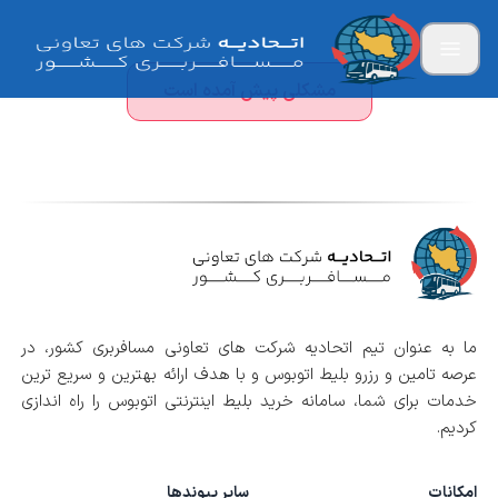
مشکلی پیش آمده است
ما به عنوان تیم اتحادیه شرکت های تعاونی مسافربری کشور، در
عرصه تامین و رزرو بلیط اتوبوس و با هدف ارائه بهترین و سریع ترین
خدمات برای شما، سامانه خرید بلیط اینترنتی اتوبوس را راه اندازی
کردیم.
امکانات
سایر پیوندها