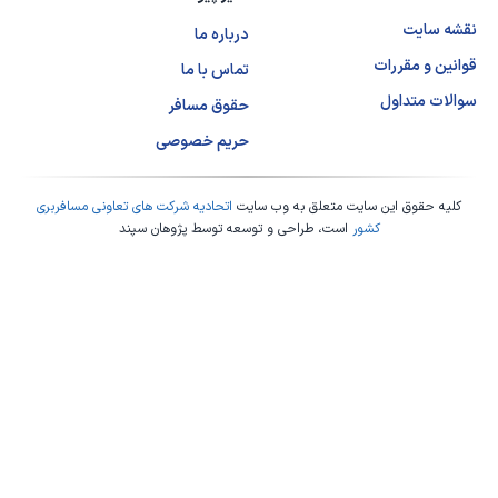
نقشه سایت
درباره ما
قوانین و مقررات
تماس با ما
سوالات متداول
حقوق مسافر
حریم خصوصی
کلیه حقوق این سایت متعلق به وب سایت
اتحادیه شرکت های تعاونی مسافربری
کشور
است، طراحی و توسعه توسط
پژوهان سپند