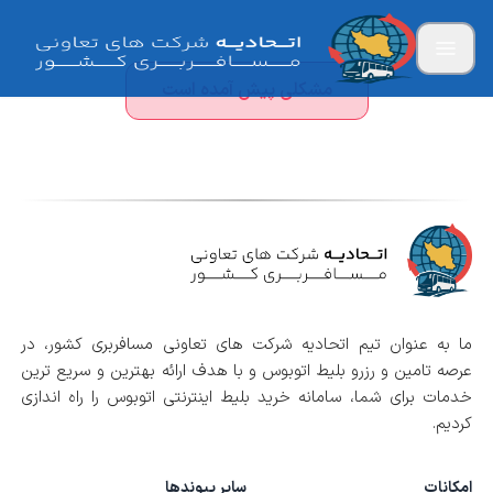
مشکلی پیش آمده است
ما به عنوان تیم اتحادیه شرکت های تعاونی مسافربری کشور، در
عرصه تامین و رزرو بلیط اتوبوس و با هدف ارائه بهترین و سریع ترین
خدمات برای شما، سامانه خرید بلیط اینترنتی اتوبوس را راه اندازی
کردیم.
امکانات
سایر پیوندها