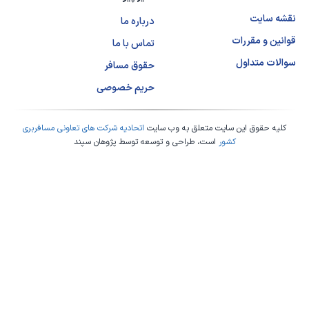
نقشه سایت
درباره ما
قوانین و مقررات
تماس با ما
سوالات متداول
حقوق مسافر
حریم خصوصی
کلیه حقوق این سایت متعلق به وب سایت
اتحادیه شرکت های تعاونی مسافربری
کشور
است، طراحی و توسعه توسط
پژوهان سپند