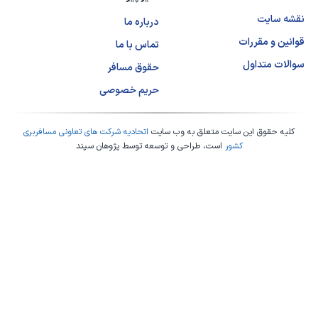
نقشه سایت
درباره ما
قوانین و مقررات
تماس با ما
سوالات متداول
حقوق مسافر
حریم خصوصی
کلیه حقوق این سایت متعلق به وب سایت
اتحادیه شرکت های تعاونی مسافربری
کشور
است، طراحی و توسعه توسط
پژوهان سپند