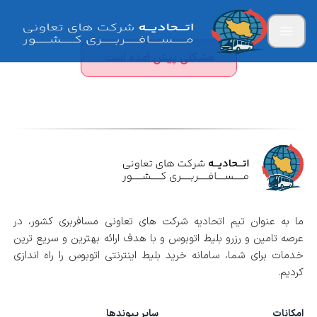
مشکلی پیش آمده است
ما به عنوان تیم اتحادیه شرکت های تعاونی مسافربری کشور، در
عرصه تامین و رزرو بلیط اتوبوس و با هدف ارائه بهترین و سریع ترین
خدمات برای شما، سامانه خرید بلیط اینترنتی اتوبوس را راه اندازی
کردیم.
امکانات
سایر پیوندها