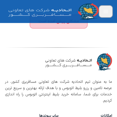
مشکلی پیش آمده است
ما به عنوان تیم اتحادیه شرکت های تعاونی مسافربری کشور، در
عرصه تامین و رزرو بلیط اتوبوس و با هدف ارائه بهترین و سریع ترین
خدمات برای شما، سامانه خرید بلیط اینترنتی اتوبوس را راه اندازی
کردیم.
امکانات
سایر پیوندها