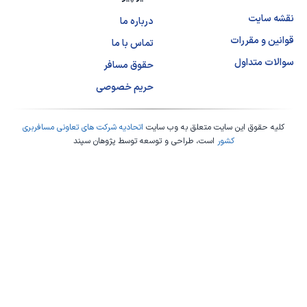
نقشه سایت
درباره ما
قوانین و مقررات
تماس با ما
سوالات متداول
حقوق مسافر
حریم خصوصی
کلیه حقوق این سایت متعلق به وب سایت
اتحادیه شرکت های تعاونی مسافربری
کشور
است، طراحی و توسعه توسط
پژوهان سپند