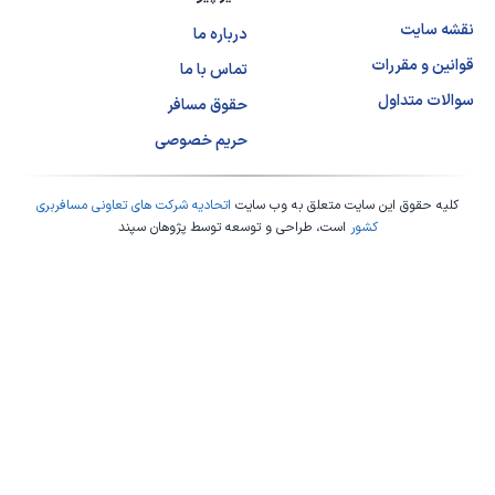
نقشه سایت
درباره ما
قوانین و مقررات
تماس با ما
سوالات متداول
حقوق مسافر
حریم خصوصی
کلیه حقوق این سایت متعلق به وب سایت
اتحادیه شرکت های تعاونی مسافربری
کشور
است، طراحی و توسعه توسط
پژوهان سپند