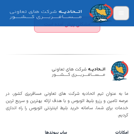
مشکلی پیش آمده است
ما به عنوان تیم اتحادیه شرکت های تعاونی مسافربری کشور، در
عرصه تامین و رزرو بلیط اتوبوس و با هدف ارائه بهترین و سریع ترین
خدمات برای شما، سامانه خرید بلیط اینترنتی اتوبوس را راه اندازی
کردیم.
امکانات
سایر پیوندها