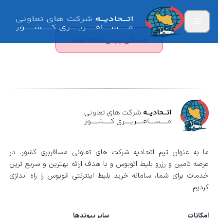
مشکلی پیش آمده است
ما به عنوان تیم اتحادیه شرکت های تعاونی مسافربری کشور، در
عرصه تامین و رزرو بلیط اتوبوس و با هدف ارائه بهترین و سریع ترین
خدمات برای شما، سامانه خرید بلیط اینترنتی اتوبوس را راه اندازی
کردیم.
امکانات
سایر پیوندها