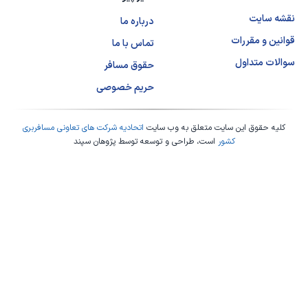
نقشه سایت
درباره ما
قوانین و مقررات
تماس با ما
سوالات متداول
حقوق مسافر
حریم خصوصی
کلیه حقوق این سایت متعلق به وب سایت
اتحادیه شرکت های تعاونی مسافربری
کشور
است، طراحی و توسعه توسط
پژوهان سپند