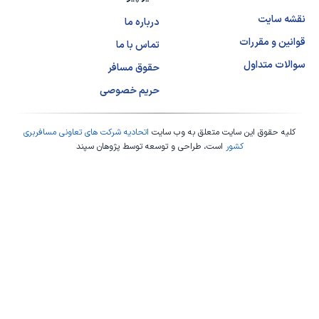
نقشه سایت
درباره ما
قوانین و مقررات
تماس با ما
سوالات متداول
حقوق مسافر
حریم خصوصی
کلیه حقوق این سایت متعلق به وب سایت
اتحادیه شرکت های تعاونی مسافربری
کشور
است، طراحی و توسعه توسط
پژوهان سپند