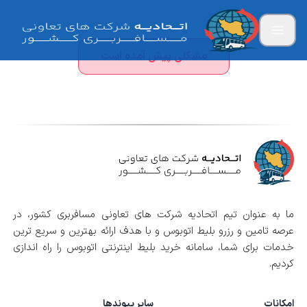
مشکلی پیش آمده است
ما به عنوان تیم اتحادیه شرکت های تعاونی مسافربری کشور، در
عرصه تامین و رزرو بلیط اتوبوس و با هدف ارائه بهترین و سریع ترین
خدمات برای شما، سامانه خرید بلیط اینترنتی اتوبوس را راه اندازی
کردیم.
امکانات
سایر پیوندها