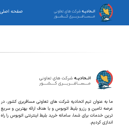
صفحه اصلی
ما به عنوان تیم اتحادیه شرکت های تعاونی مسافربری کشور، در
عرصه تامین و رزرو بلیط اتوبوس و با هدف ارائه بهترین و سریع
ترین خدمات برای شما، سامانه خرید بلیط اینترنتی اتوبوس را راه
اندازی کردیم.