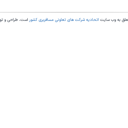
علق به وب سایت
اتحادیه شرکت های تعاونی مسافربری کشور
است، طراحی و ت