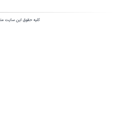
کلیه حقوق این سایت مت