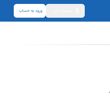
سفرهای من
ورود به حساب