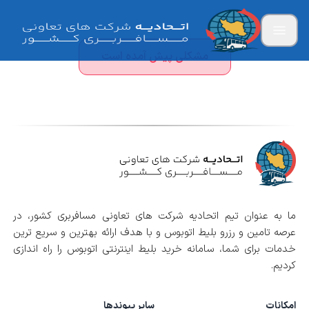
مشکلی پیش آمده است
ما به عنوان تیم اتحادیه شرکت های تعاونی مسافربری کشور، در
عرصه تامین و رزرو بلیط اتوبوس و با هدف ارائه بهترین و سریع ترین
خدمات برای شما، سامانه خرید بلیط اینترنتی اتوبوس را راه اندازی
کردیم.
امکانات
سایر پیوندها