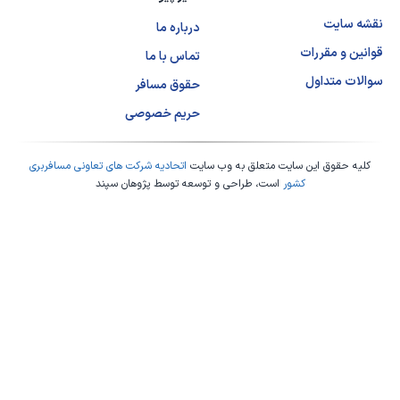
نقشه سایت
درباره ما
قوانین و مقررات
تماس با ما
سوالات متداول
حقوق مسافر
حریم خصوصی
کلیه حقوق این سایت متعلق به وب سایت
اتحادیه شرکت های تعاونی مسافربری
کشور
است، طراحی و توسعه توسط
پژوهان سپند