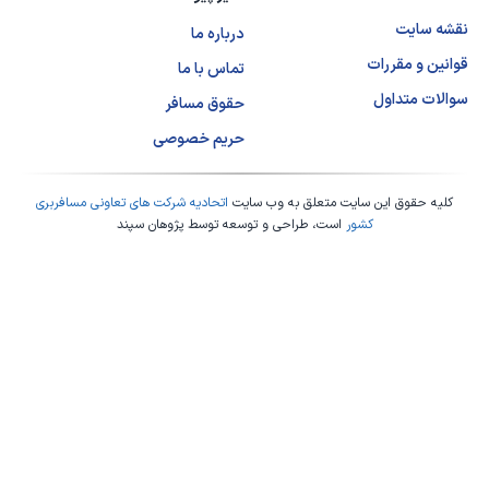
نقشه سایت
درباره ما
قوانین و مقررات
تماس با ما
سوالات متداول
حقوق مسافر
حریم خصوصی
کلیه حقوق این سایت متعلق به وب سایت
اتحادیه شرکت های تعاونی مسافربری
کشور
است، طراحی و توسعه توسط
پژوهان سپند