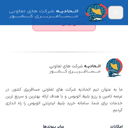
مشکلی پیش آمده است
ما به عنوان تیم اتحادیه شرکت های تعاونی مسافربری کشور، در
عرصه تامین و رزرو بلیط اتوبوس و با هدف ارائه بهترین و سریع ترین
خدمات برای شما، سامانه خرید بلیط اینترنتی اتوبوس را راه اندازی
کردیم.
امکانات
سایر پیوندها