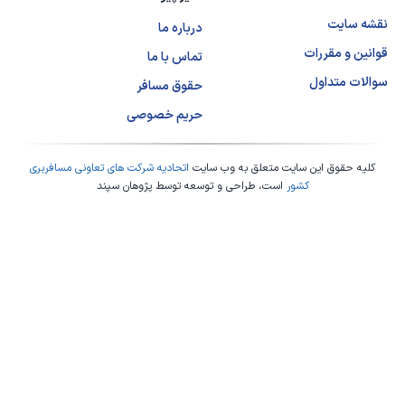
نقشه سایت
درباره ما
قوانین و مقررات
تماس با ما
سوالات متداول
حقوق مسافر
حریم خصوصی
کلیه حقوق این سایت متعلق به وب سایت
اتحادیه شرکت های تعاونی مسافربری
کشور
است، طراحی و توسعه توسط
پژوهان سپند