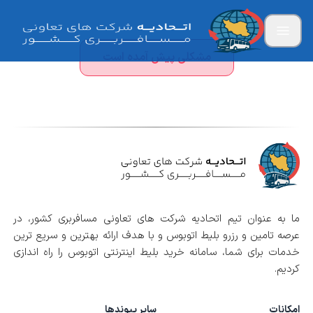
مشکلی پیش آمده است
ما به عنوان تیم اتحادیه شرکت های تعاونی مسافربری کشور، در
عرصه تامین و رزرو بلیط اتوبوس و با هدف ارائه بهترین و سریع ترین
خدمات برای شما، سامانه خرید بلیط اینترنتی اتوبوس را راه اندازی
کردیم.
امکانات
سایر پیوندها