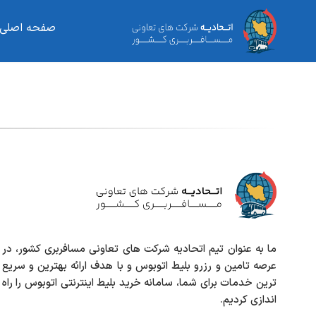
صفحه اصلی
ما به عنوان تیم اتحادیه شرکت های تعاونی مسافربری کشور، در
عرصه تامین و رزرو بلیط اتوبوس و با هدف ارائه بهترین و سریع
ترین خدمات برای شما، سامانه خرید بلیط اینترنتی اتوبوس را راه
اندازی کردیم.