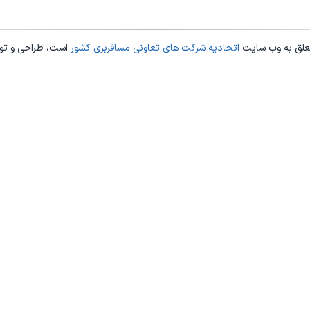
علق به وب سایت
اتحادیه شرکت های تعاونی مسافربری کشور
است، طراحی و ت