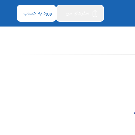
سفرهای من
ورود به حساب