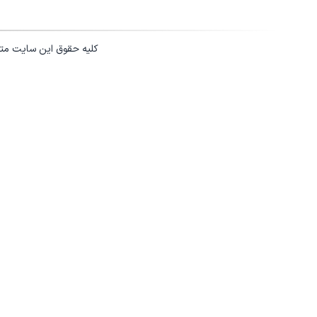
کلیه حقوق این سایت مت