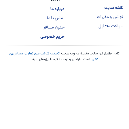
نقشه سایت
درباره ما
قوانین و مقررات
تماس با ما
سوالات متداول
حقوق مسافر
حریم خصوصی
کلیه حقوق این سایت متعلق به وب سایت
اتحادیه شرکت های تعاونی مسافربری
کشور
است، طراحی و توسعه توسط
پژوهان سپند