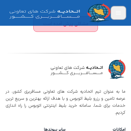
مشکلی پیش آمده است
ما به عنوان تیم اتحادیه شرکت های تعاونی مسافربری کشور، در
عرصه تامین و رزرو بلیط اتوبوس و با هدف ارائه بهترین و سریع ترین
خدمات برای شما، سامانه خرید بلیط اینترنتی اتوبوس را راه اندازی
کردیم.
امکانات
سایر پیوندها